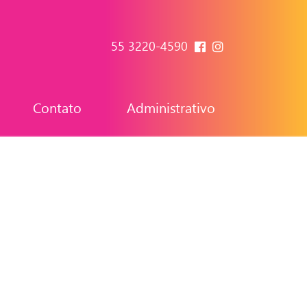
55 3220-4590
Contato
Administrativo