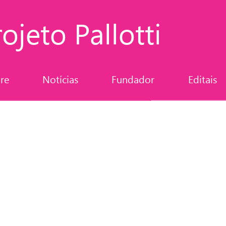
ojeto Pallotti
re
Notícias
Fundador
Editais