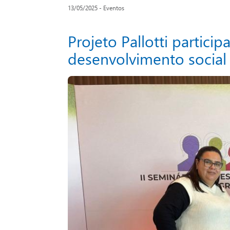
13/05/2025 - Eventos
Projeto Pallotti partici
desenvolvimento social