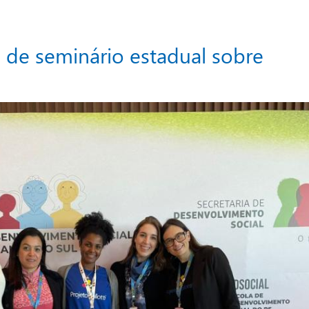
pa de seminário estadual sobre