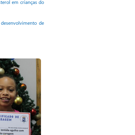
sterol em crianças do
o desenvolvimento de