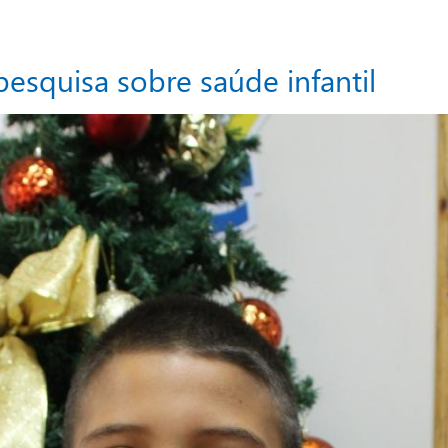
pesquisa sobre saúde infantil