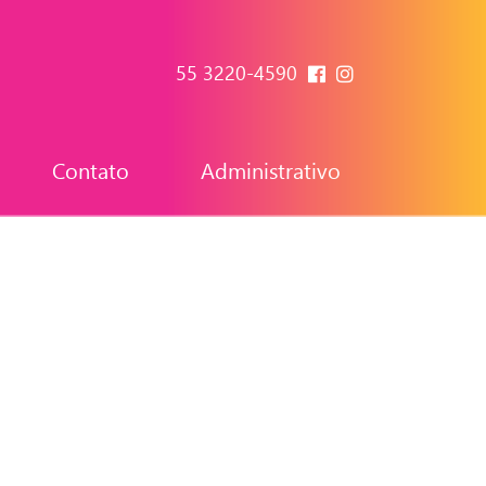
55 3220-4590
Contato
Administrativo