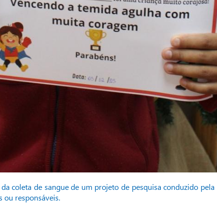
m da coleta de sangue de um projeto de pesquisa conduzido pela
s ou responsáveis.