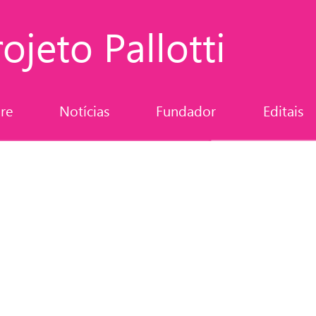
ojeto Pallotti
re
Notícias
Fundador
Editais