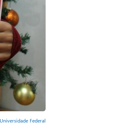
 Universidade Federal