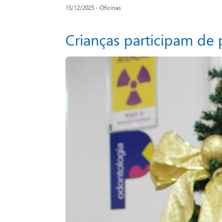
15/12/2025 - Oficinas
Crianças participam de 