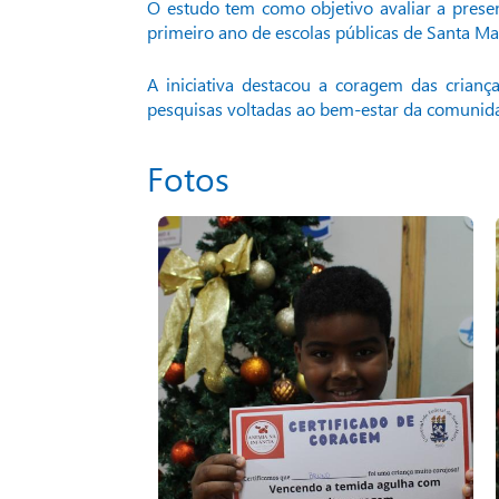
O estudo tem como objetivo avaliar a presen
primeiro ano de escolas públicas de Santa Ma
A iniciativa destacou a coragem das crianç
pesquisas voltadas ao bem-estar da comunid
Fotos