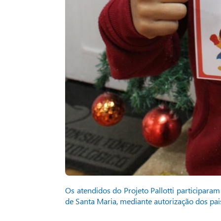
Os atendidos do Projeto Pallotti participara
de Santa Maria, mediante autorização dos pai